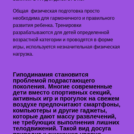
Общая физическая подготовка просто
необходима для гармоничного и правильного
развития ребенка. Тренировки
разрабатываются для детей определенной
возрастной категории и проводятся в форме
игры, используется незначительная физическая
нагрузка.
Гиподинамия становится
проблемой подрастающего
поколения. Многие современные
дети вместо спортивных секций,
активных игр и прогулок на свежем
воздухе предпочитают смартфоны,
компьютеры и другие гаджеты,
которые дают массу развлечений,
не требующих выполнения лишних
телодвижений. Такой вид досуга