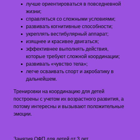
лучше ориентироваться в повседневной
жизни;
справляться со сложными условиями;
развивать когнитивные способности;
укреплять вестибулярный аппарат;
изящнее и красивее двигаться;
эффективнее выполнять действия,
которые требуют сложной координации;
развивать «чувство тела»;
легче осваивать спорт и акробатику в
дальнейшем.
Тренировки на координацию для детей
построены с учетом их возрастного развития, а
потому интересны и вызывают положительные
эмоции.
Занятия ОФП для детей от 3 лет