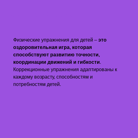
ENERGIYA DETSTVA
Физические упражнения для детей –
это
оздоровительная игра, которая
способствуют развитию точности,
координации движений и гибкости
.
Коррекционные упражнения адаптированы к
каждому возрасту, способностям и
потребностям детей.