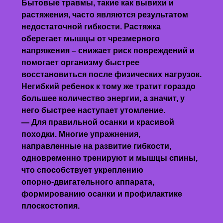
Бытовые травмы, такие как вывихи и
растяжения, часто являются результатом
недостаточной гибкости. Растяжка
оберегает мышцы от чрезмерного
напряжения – снижает риск повреждений и
помогает организму быстрее
восстановиться после физических нагрузок.
Негибкий ребенок к тому же тратит гораздо
большее количество энергии, а значит, у
него быстрее наступает утомление.
— Для правильной осанки и красивой
походки. Многие упражнения,
направленные на развитие гибкости,
одновременно тренируют и мышцы спины,
что способствует укреплению
опорно‑двигательного аппарата,
формированию осанки и профилактике
плоскостопия.