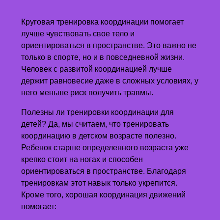
Круговая тренировка координации помогает
лучше чувствовать свое тело и
ориентироваться в пространстве. Это важно не
только в спорте, но и в повседневной жизни.
Человек с развитой координацией лучше
держит равновесие даже в сложных условиях, у
него меньше риск получить травмы.
Полезны ли тренировки координации для
детей? Да, мы считаем, что тренировать
координацию в детском возрасте полезно.
Ребенок старше определенного возраста уже
крепко стоит на ногах и способен
ориентироваться в пространстве. Благодаря
тренировкам этот навык только укрепится.
Кроме того, хорошая координация движений
помогает: